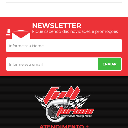
NEWSLETTER
Fique sabendo das novidades e promoções
ENVIAR
ATENDIMENTO