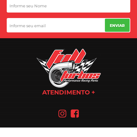
ENVIAR
ATENDIMENTO