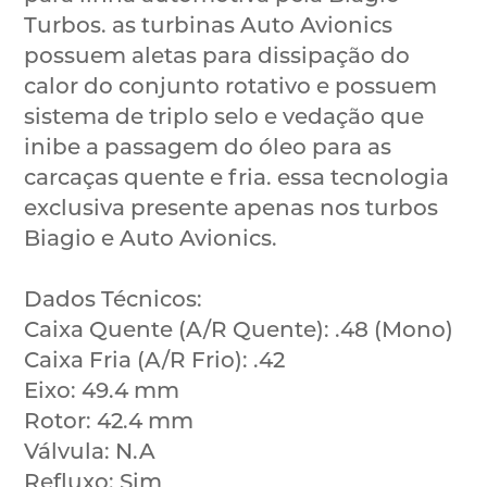
Turbos. as turbinas Auto Avionics
possuem aletas para dissipação do
calor do conjunto rotativo e possuem
sistema de triplo selo e vedação que
inibe a passagem do óleo para as
carcaças quente e fria. essa tecnologia
exclusiva presente apenas nos turbos
Biagio e Auto Avionics.
Dados Técnicos:
Caixa Quente (A/R Quente): .48 (Mono)
Caixa Fria (A/R Frio): .42
Eixo: 49.4 mm
Rotor: 42.4 mm
Válvula: N.A
Refluxo: Sim