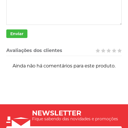
Enviar
Avaliações dos clientes
Ainda não há comentários para este produto.
NEWSLETTER
Fique sabendo das novidades e promoções