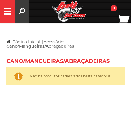
0
Página Inicial
|
Acessórios
|
Cano/Mangueiras/Abraçadeiras
CANO/MANGUEIRAS/ABRAÇADEIRAS
Não há produtos cadastrados nesta categoria.