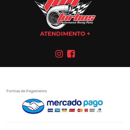
ATENDIMENTO
Formas de Pagamento