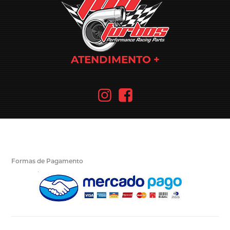
ATENDIMENTO
Formas de Pagamento