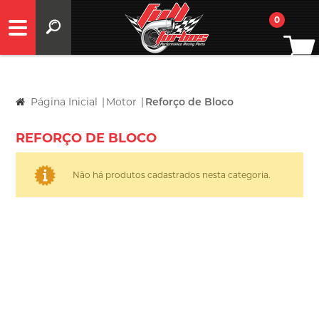
0
Página Inicial
|
Motor
|
Reforço de Bloco
REFORÇO DE BLOCO
Não há produtos cadastrados nesta categoria.