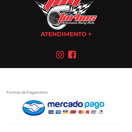
ATENDIMENTO
Formas de Pagamento