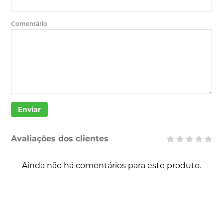
Comentário
Enviar
Avaliações dos clientes
Ainda não há comentários para este produto.