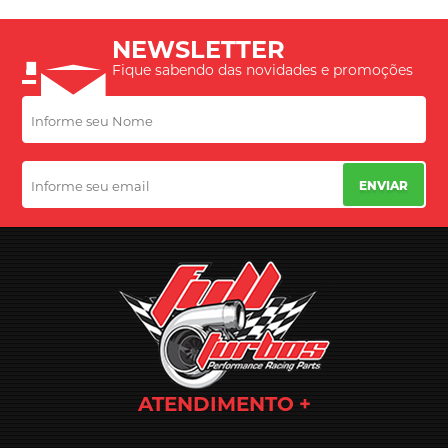
NEWSLETTER
Fique sabendo das novidades e promoções
ENVIAR
ATENDIMENTO