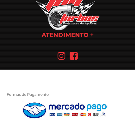
ATENDIMENTO
Formas de Pagamento