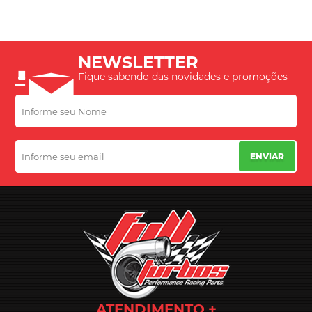
NEWSLETTER
Fique sabendo das novidades e promoções
ENVIAR
ATENDIMENTO