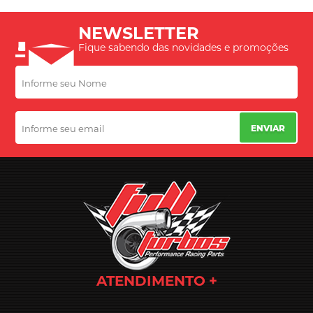
NEWSLETTER
Fique sabendo das novidades e promoções
ENVIAR
ATENDIMENTO