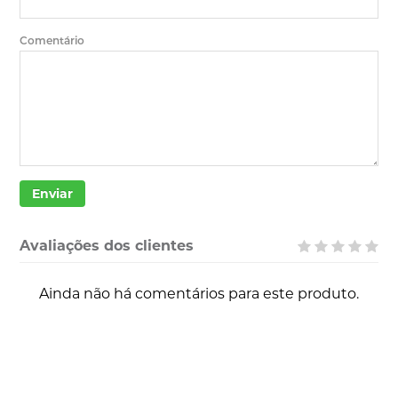
Comentário
Enviar
Avaliações dos clientes
Ainda não há comentários para este produto.