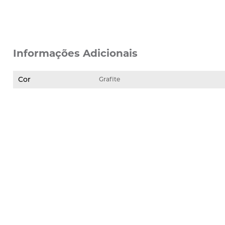
Informações Adicionais
Cor
Grafite