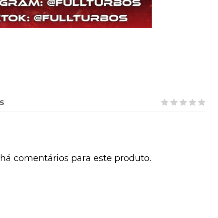
s
há comentários para este produto.