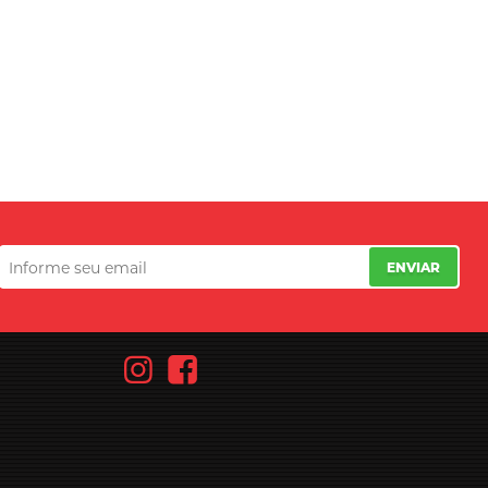
ENVIAR