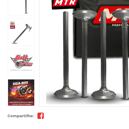
Compartilhe: