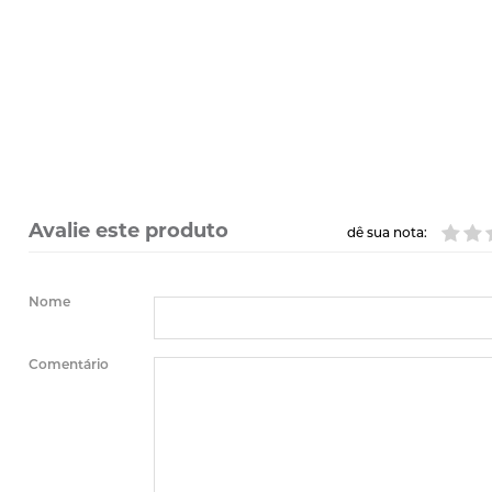
Avalie este produto
dê sua nota:
Nome
Comentário