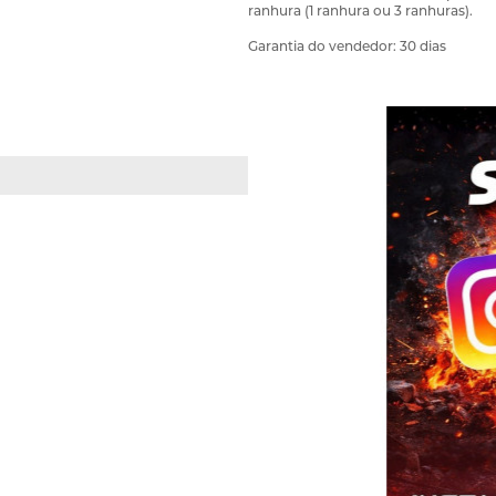
ranhura (1 ranhura ou 3 ranhuras).
Garantia do vendedor: 30 dias