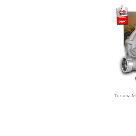
Turbina Ma