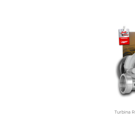
Turbina R