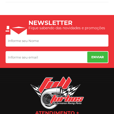
NEWSLETTER
Fique sabendo das novidades e promoções
ENVIAR
ATENDIMENTO