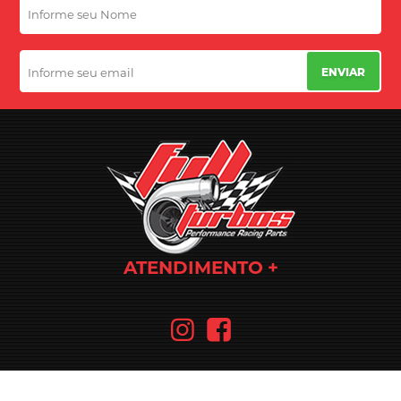
ENVIAR
ATENDIMENTO