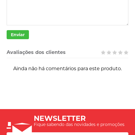
Enviar
Avaliações dos clientes
Ainda não há comentários para este produto.
NEWSLETTER
Fique sabendo das novidades e promoções