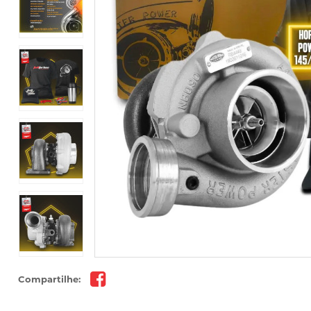
Compartilhe: