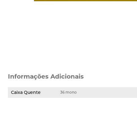
Informações Adicionais
Caixa Quente
36 mono