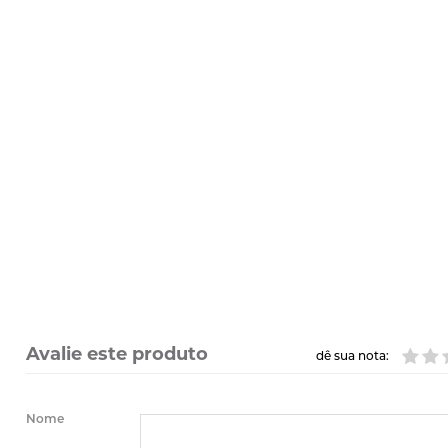
Avalie este produto
dê sua nota:
Nome