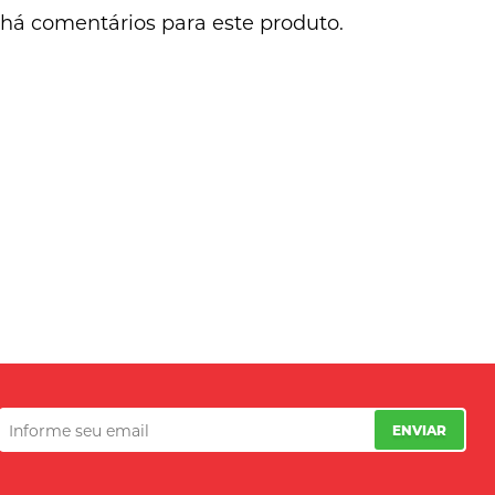
há comentários para este produto.
ENVIAR