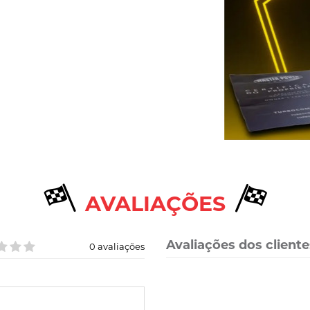
AVALIAÇÕES
Avaliações dos cliente
0 avaliações