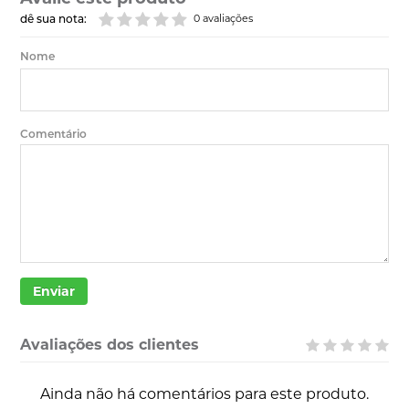
dê sua nota:
0 avaliações
Nome
Comentário
Enviar
Avaliações dos clientes
Ainda não há comentários para este produto.