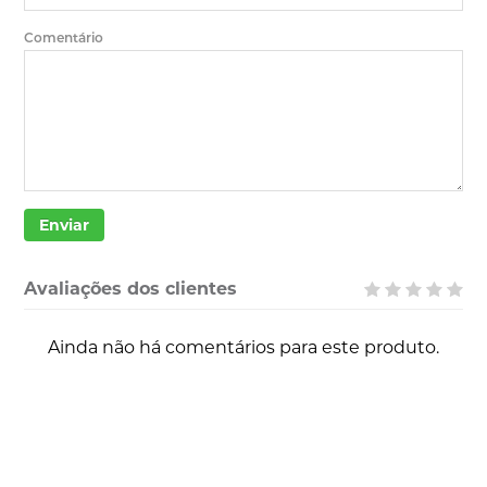
Comentário
Enviar
Avaliações dos clientes
Ainda não há comentários para este produto.