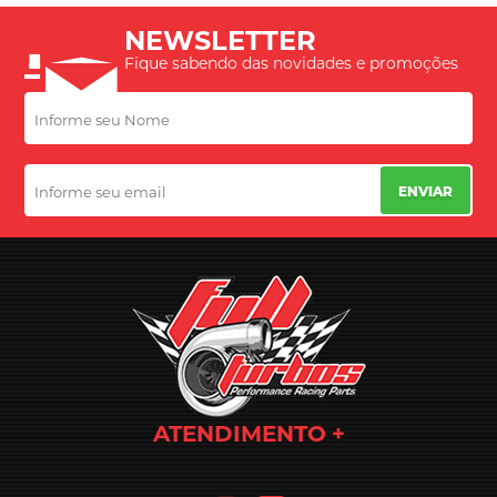
NEWSLETTER
Fique sabendo das novidades e promoções
ENVIAR
ATENDIMENTO