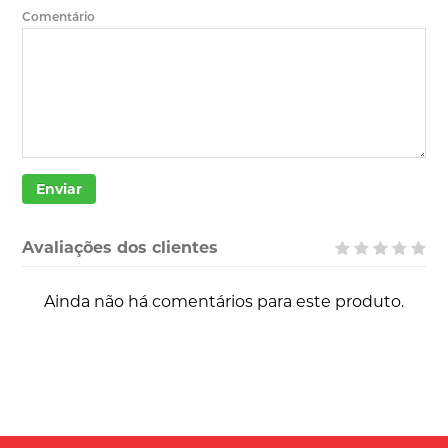
Comentário
Enviar
Avaliações dos clientes
Ainda não há comentários para este produto.