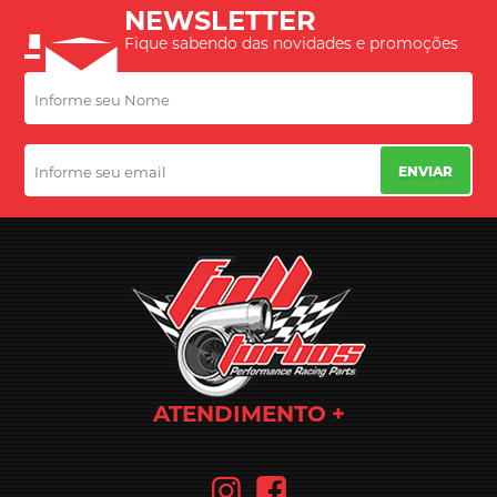
NEWSLETTER
Fique sabendo das novidades e promoções
ENVIAR
ATENDIMENTO