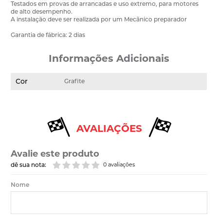
Testados em provas de arrancadas e uso extremo, para motores
de alto desempenho.
A instalação deve ser realizada por um Mecânico preparador
Garantia de fábrica: 2 dias
Informações Adicionais
Cor
Grafite
AVALIAÇÕES
Avalie este produto
dê sua nota:
0 avaliações
Nome