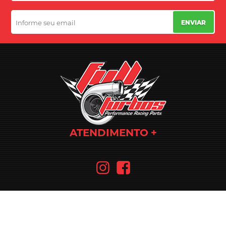
ENVIAR
ATENDIMENTO