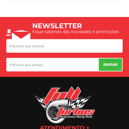
NEWSLETTER
Fique sabendo das novidades e promoções
ENVIAR
ATENDIMENTO