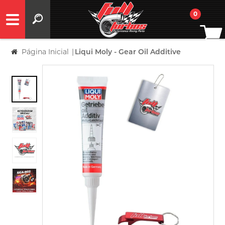
0
Página Inicial
|
Liqui Moly - Gear Oil Additive