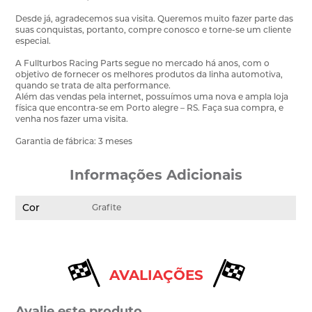
Desde já, agradecemos sua visita. Queremos muito fazer parte das
suas conquistas, portanto, compre conosco e torne-se um cliente
especial.
A Fullturbos Racing Parts segue no mercado há anos, com o
objetivo de fornecer os melhores produtos da linha automotiva,
quando se trata de alta performance.
Além das vendas pela internet, possuímos uma nova e ampla loja
física que encontra-se em Porto alegre – RS. Faça sua compra, e
venha nos fazer uma visita.
Garantia de fábrica: 3 meses
Informações Adicionais
Cor
Grafite
AVALIAÇÕES
Avalie este produto