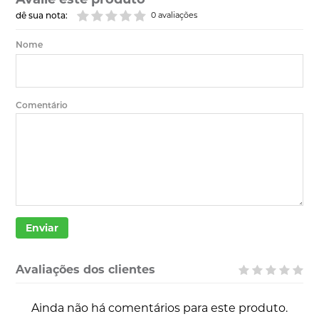
dê sua nota:
0 avaliações
Nome
Comentário
Enviar
Avaliações dos clientes
Ainda não há comentários para este produto.