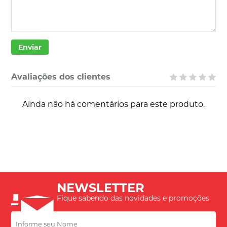
Enviar
Avaliações dos clientes
Ainda não há comentários para este produto.
NEWSLETTER
Fique sabendo das novidades e promoções