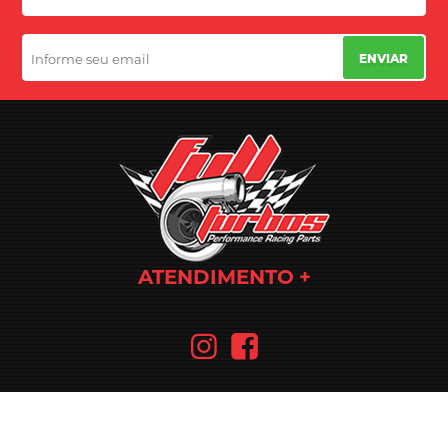
ENVIAR
ATENDIMENTO