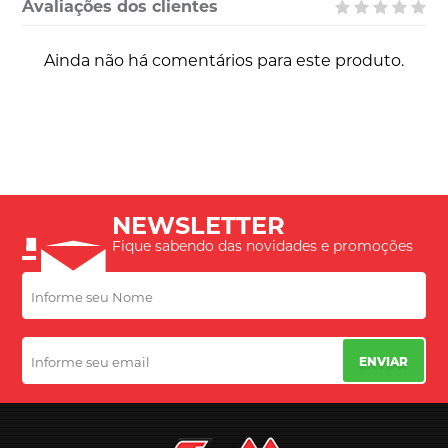
Avaliações dos clientes
Ainda não há comentários para este produto.
NEWSLETTER
Fique sabendo das novidades e promoções
ENVIAR