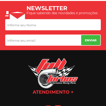
NEWSLETTER
Fique sabendo das novidades e promoções
ENVIAR
ATENDIMENTO