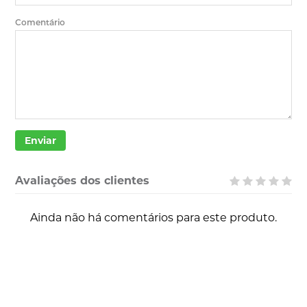
Comentário
Enviar
Avaliações dos clientes
Ainda não há comentários para este produto.