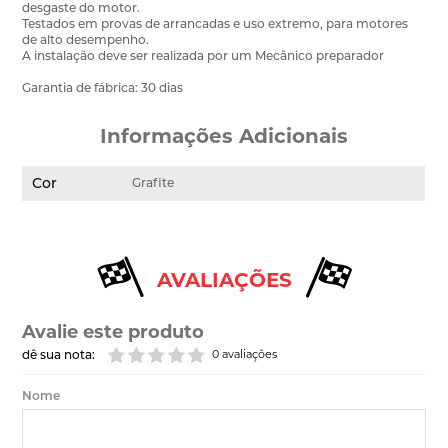
desgaste do motor.
Testados em provas de arrancadas e uso extremo, para motores
de alto desempenho.
A instalação deve ser realizada por um Mecânico preparador
Garantia de fábrica: 30 dias
Informações Adicionais
Cor
Grafite
AVALIAÇÕES
Avalie este produto
dê sua nota:
0 avaliações
Nome