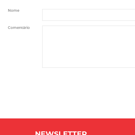
Nome
Comentário
NEWSLETTER