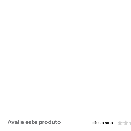
Avalie este produto
dê sua nota: