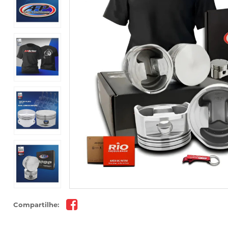
Compartilhe: