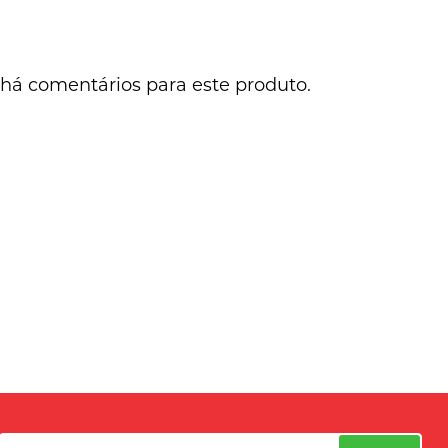
há comentários para este produto.