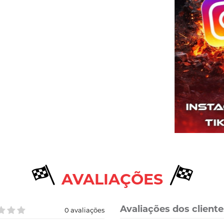
AVALIAÇÕES
Avaliações dos cliente
0 avaliações