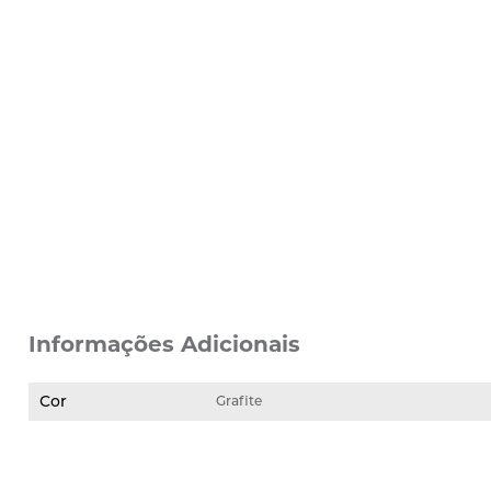
Informações Adicionais
Cor
Grafite