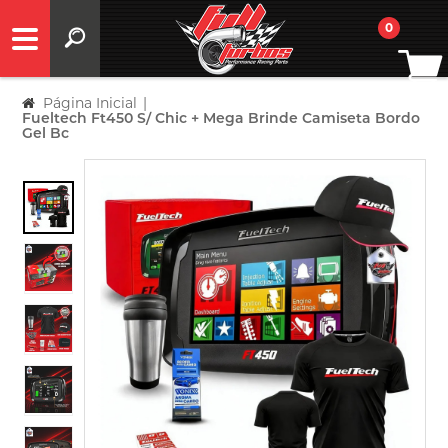
0
Página Inicial
|
Fueltech Ft450 S/ Chic + Mega Brinde Camiseta Bordo
Gel Bc