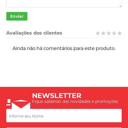
Enviar
Avaliações dos clientes
Ainda não há comentários para este produto.
NEWSLETTER
Fique sabendo das novidades e promoções