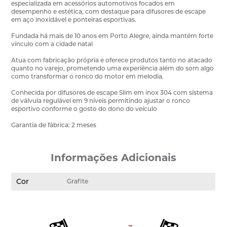
especializada em acessórios automotivos focados em
desempenho e estética, com destaque para difusores de escape
em aço inoxidável e ponteiras esportivas.
Fundada há mais de 10 anos em Porto Alegre, ainda mantém forte
vínculo com a cidade natal
Atua com fabricação própria e oferece produtos tanto no atacado
quanto no varejo, prometendo uma experiência além do som algo
como transformar o ronco do motor em melodia.
Conhecida por difusores de escape Slim em inox 304 com sistema
de válvula regulável em 9 níveis permitindo ajustar o ronco
esportivo conforme o gosto do dono do veículo
Garantia de fábrica: 2 meses
Informações Adicionais
Cor
Grafite