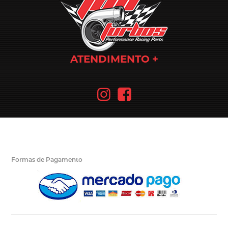
ATENDIMENTO
Formas de Pagamento