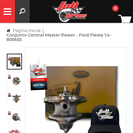
0
Página Inicial
|
Conjunto Central Master Power - Ford Fiesta 1.4 -
805655