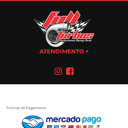
ATENDIMENTO
Formas de Pagamento