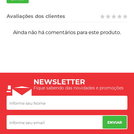
Avaliações dos clientes
Ainda não há comentários para este produto.
NEWSLETTER
Fique sabendo das novidades e promoções
ENVIAR