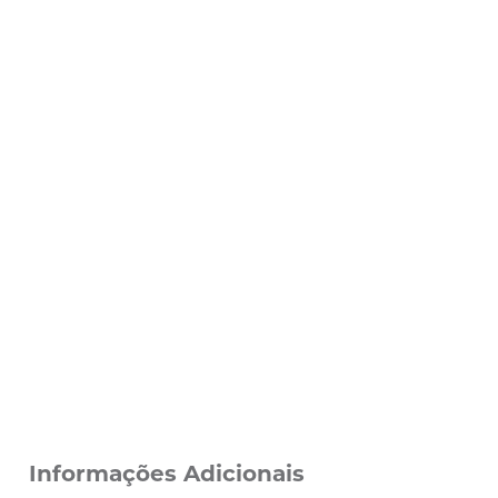
Informações Adicionais