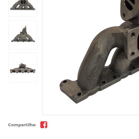
Compartilhe: