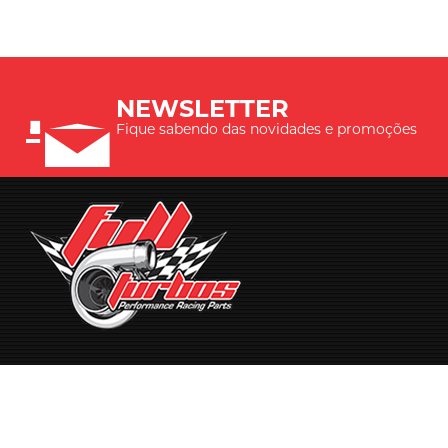
NEWSLETTER
Fique sabendo das novidades e promoções