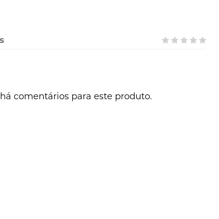
s
há comentários para este produto.