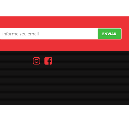
ENVIAR