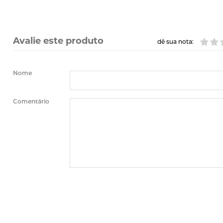
Avalie este produto
dê sua nota:
Nome
Comentário