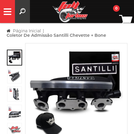
0
Página Inicial
|
Coletor De Admissão Santilli Chevette + Bone