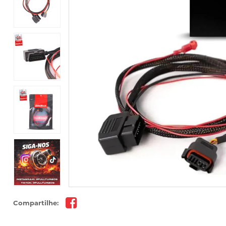
Compartilhe: