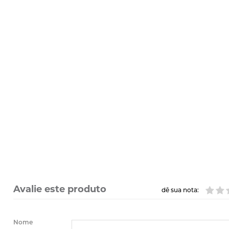
Avalie este produto
dê sua nota:
Nome