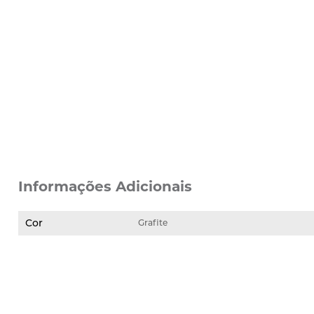
Informações Adicionais
Cor
Grafite