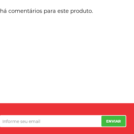
há comentários para este produto.
ENVIAR