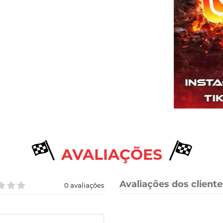
AVALIAÇÕES
Avaliações dos cliente
0 avaliações