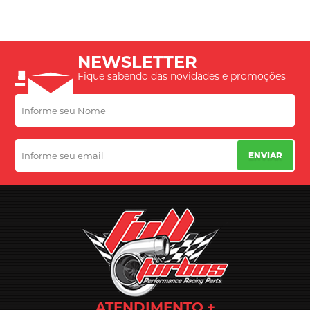
NEWSLETTER
Fique sabendo das novidades e promoções
ENVIAR
ATENDIMENTO